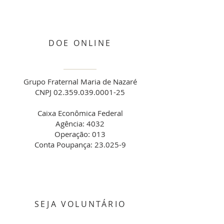
DOE ONLINE
Grupo Fraternal Maria de Nazaré
CNPJ 02.359.039.0001-25
Caixa Econômica Federal
Agência: 4032
Operação: 013
Conta Poupança: 23.025-9
SEJA VOLUNTÁRIO